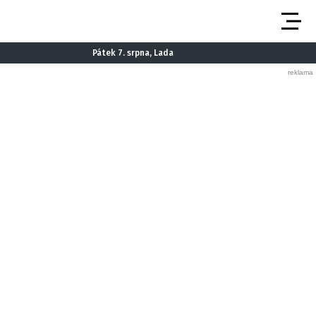
Pátek 7. srpna, Lada