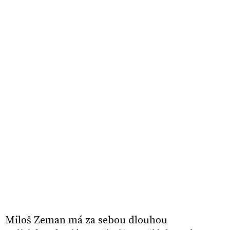
Miloš Zeman má za sebou dlouhou