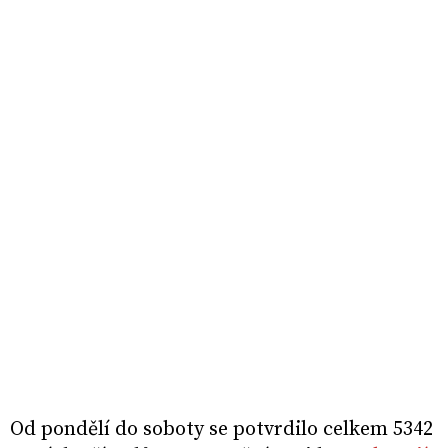
Od pondělí do soboty se potvrdilo celkem 5342