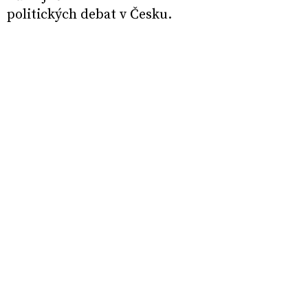
politických debat v Česku.