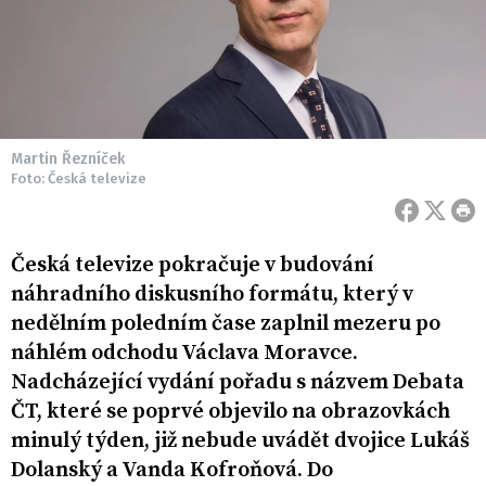
Martin Řezníček
Foto: Česká televize
Česká televize pokračuje v budování
náhradního diskusního formátu, který v
nedělním poledním čase zaplnil mezeru po
náhlém odchodu Václava Moravce.
Nadcházející vydání pořadu s názvem Debata
ČT, které se poprvé objevilo na obrazovkách
minulý týden, již nebude uvádět dvojice Lukáš
Dolanský a Vanda Kofroňová. Do