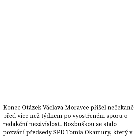
Konec Otázek Václava Moravce přišel nečekaně
před více než týdnem po vyostřeném sporu o
redakční nezávislost. Rozbuškou se stalo
pozvání předsedy SPD Tomia Okamury, který v