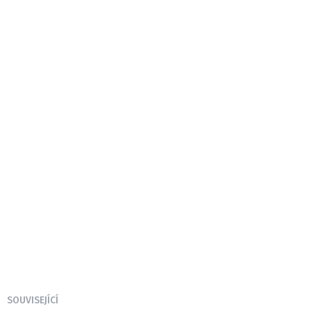
SOUVISEJÍCÍ