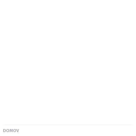
DOMOV