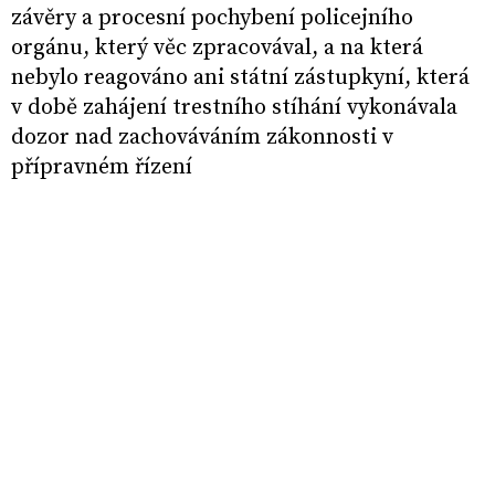
závěry a procesní pochybení policejního
orgánu, který věc zpracovával, a na která
nebylo reagováno ani státní zástupkyní, která
v době zahájení trestního stíhání vykonávala
dozor nad zachováváním zákonnosti v
přípravném řízení