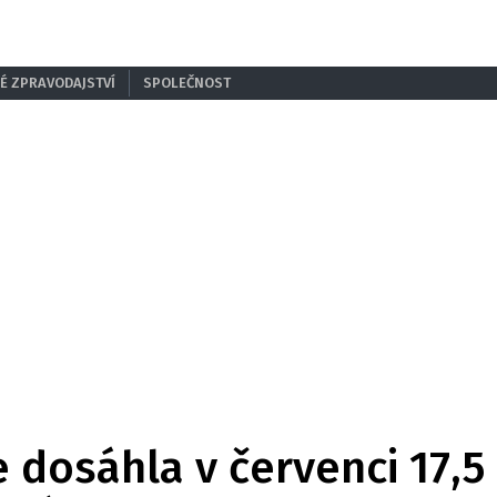
É ZPRAVODAJSTVÍ
SPOLEČNOST
e dosáhla v červenci 17,5