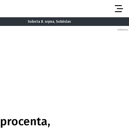
Sobota 8. srpna, Soběslav
 procenta,