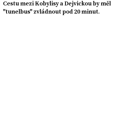
Cestu mezi Kobylisy a Dejvickou by měl
"tunelbus" zvládnout pod 20 minut.