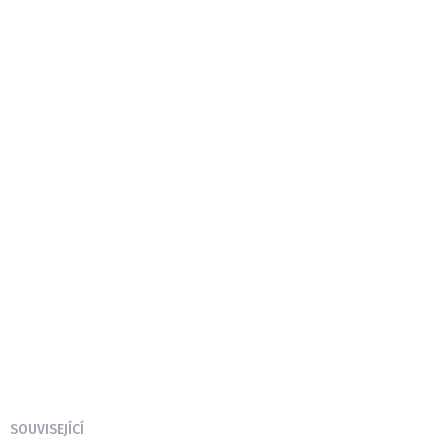
SOUVISEJÍCÍ