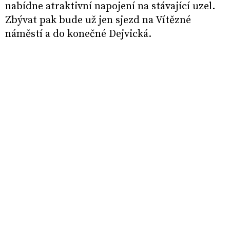
nabídne atraktivní napojení na stávající uzel.
Zbývat pak bude už jen sjezd na Vítězné
náměstí a do konečné Dejvická.