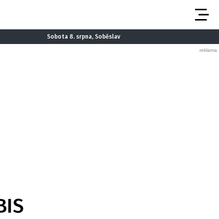
Sobota 8. srpna, Soběslav
BIS