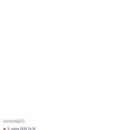
SOUVISEJÍCÍ
5. srpna 2026 14:10