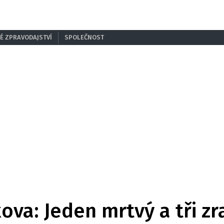
É ZPRAVODAJSTVÍ
SPOLEČNOST
ova: Jeden mrtvý a tři zr