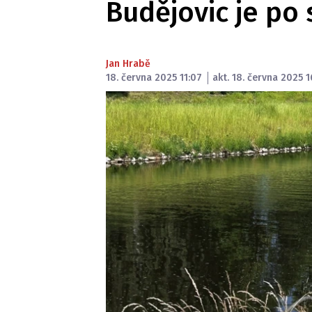
Budějovic je po 
Jan Hrabě
18. června 2025 11:07
akt. 18. června 2025 1