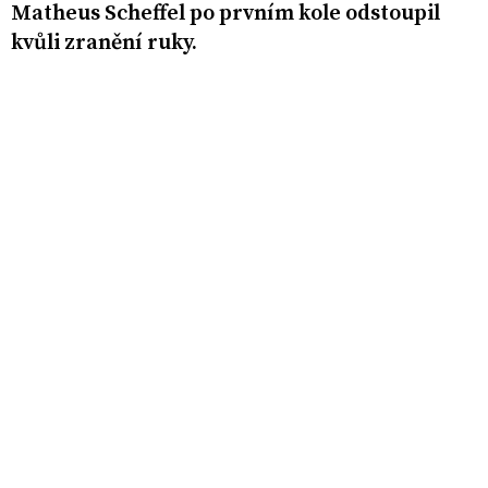
Matheus Scheffel po prvním kole odstoupil
kvůli zranění ruky.