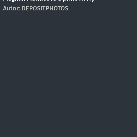
Autor:
DEPOSITPHOTOS