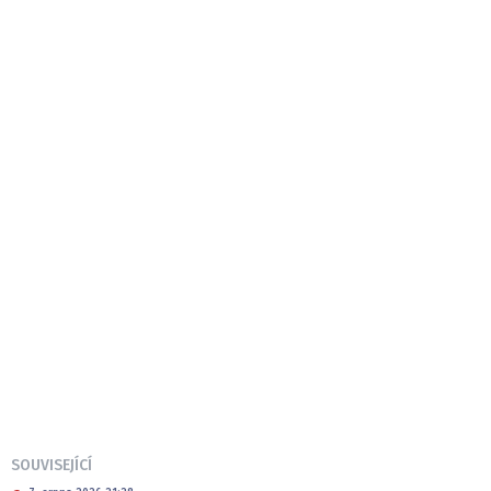
SOUVISEJÍCÍ