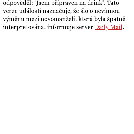
odpověděl: "Jsem připraven na drink". Tato
verze událostí naznačuje, že šlo o nevinnou
výměnu mezi novomanželi, která byla špatně
interpretována, informuje server
Daily Mail
.