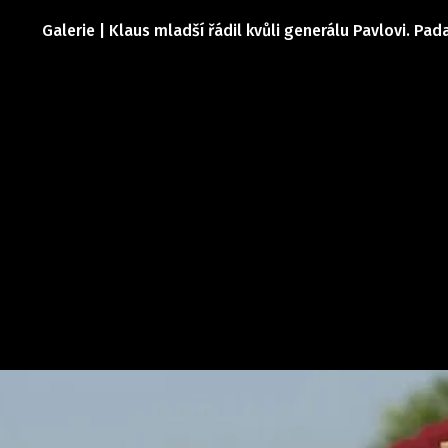
Galerie | Klaus mladší řádil kvůli generálu Pavlovi. Pad