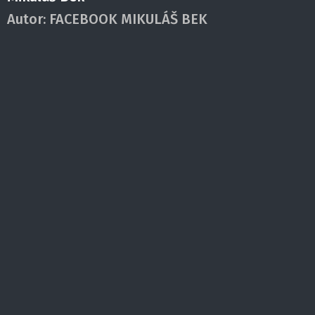
Autor:
FACEBOOK MIKULÁŠ BEK