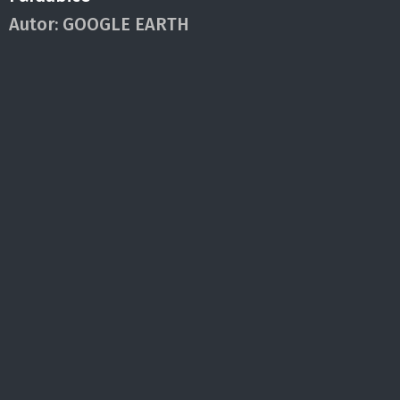
Autor:
GOOGLE EARTH