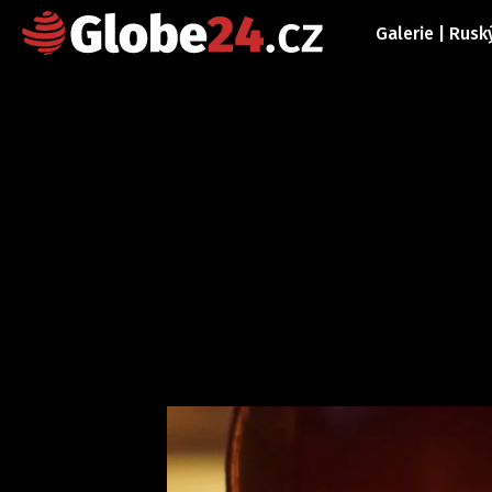
Galerie | Rusk