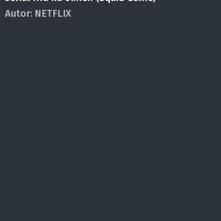
Autor:
NETFLIX