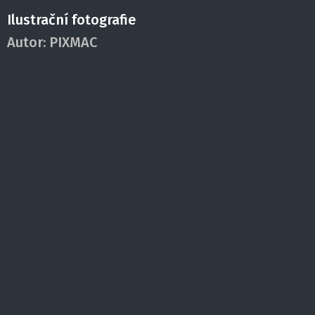
Ilustrační fotografie
Autor:
PIXMAC