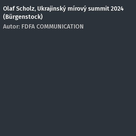
Olaf Scholz, Ukrajinský mírový summit 2024
(Bürgenstock)
Autor:
FDFA COMMUNICATION