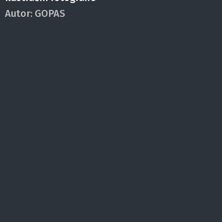
Autor:
GOPAS