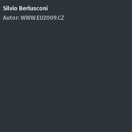
Silvio Berlusconi
Autor:
WWW.EU2009.CZ