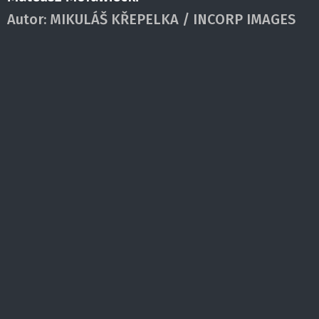
Autor:
MIKULÁŠ KŘEPELKA / INCORP IMAGES