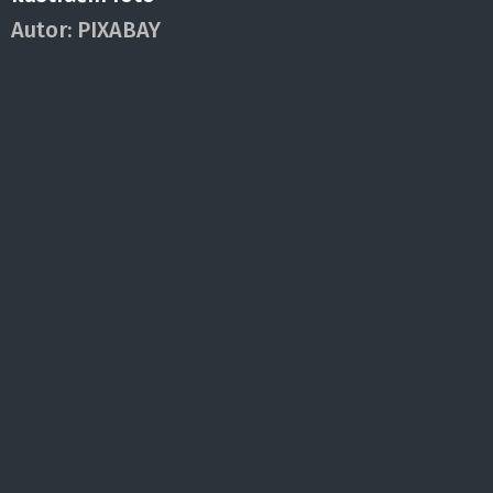
Autor:
PIXABAY