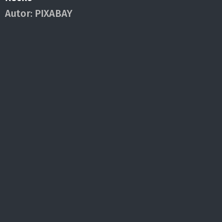
Autor:
PIXABAY