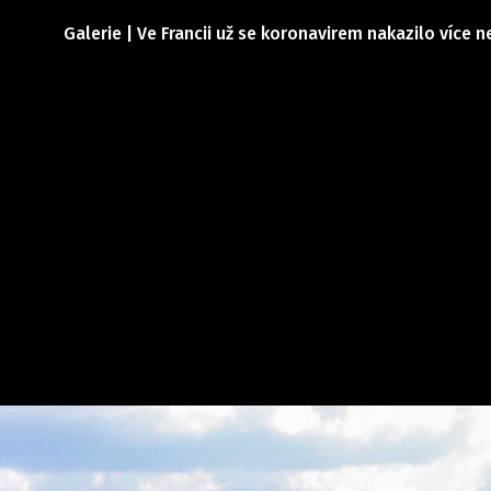
Galerie | Ve Francii už se koronavirem nakazilo více ne