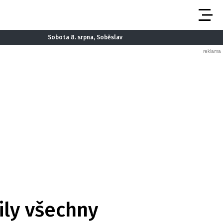
Sobota 8. srpna, Soběslav
ily všechny