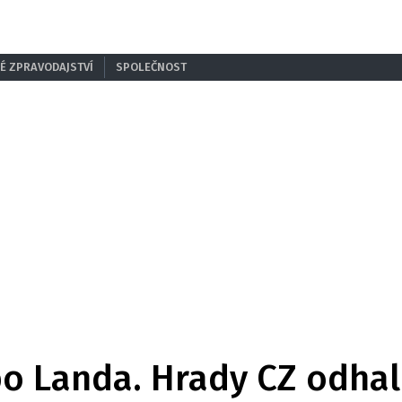
É ZPRAVODAJSTVÍ
SPOLEČNOST
bo Landa. Hrady CZ odhal