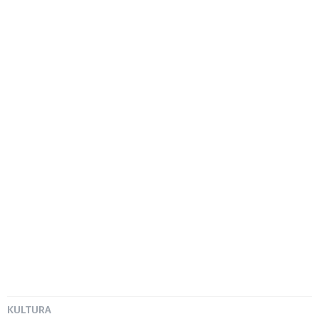
KULTURA