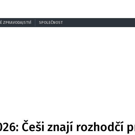
É ZPRAVODAJSTVÍ
SPOLEČNOST
26: Češi znají rozhodčí 