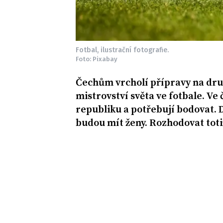
Fotbal, ilustrační fotografie.
Foto: Pixabay
Čechům vrcholí přípravy na dru
mistrovství světa ve fotbale. Ve
republiku a potřebují bodovat. D
budou mít ženy. Rozhodovat tot