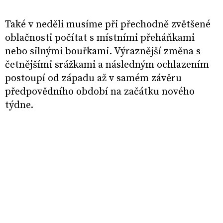
Také v neděli musíme při přechodně zvětšené
oblačnosti počítat s místními přeháňkami
nebo silnými bouřkami. Výraznější změna s
četnějšími srážkami a následným ochlazením
postoupí od západu až v samém závěru
předpovědního období na začátku nového
týdne.