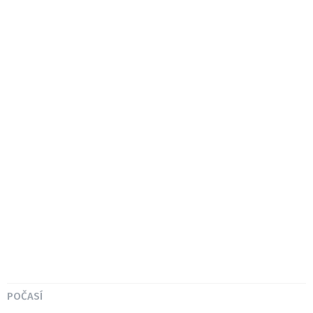
POČASÍ