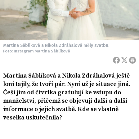
Martina Sáblíková a Nikola Zdráhalová měly svatbu.
Foto: Instagram Martina Sáblíková
Martina Sáblíková a Nikola Zdráhalová ještě
loni tajily, že tvoří pár. Nyní už je situace jiná.
Češi jim od čtvrtka gratulují ke vstupu do
manželství, přičemž se objevují další a další
informace o jejich svatbě. Kde se vlastně
veselka uskutečnila?