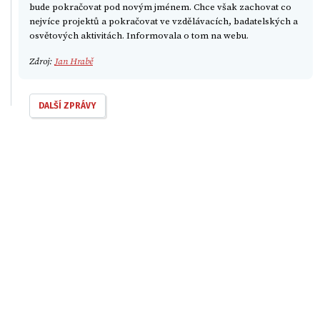
bude pokračovat pod novým jménem. Chce však zachovat co
nejvíce projektů a pokračovat ve vzdělávacích, badatelských a
osvětových aktivitách. Informovala o tom na webu.
Zdroj:
Jan Hrabě
DALŠÍ ZPRÁVY