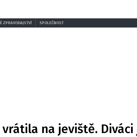
É ZPRAVODAJSTVÍ
SPOLEČNOST
vrátila na jeviště. Diváci