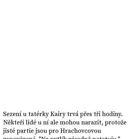
Sezení u tatérky Kairy trvá přes tři hodiny.
Někteří lidé u ní ale mohou narazit, protože
jisté partie jsou pro Hrachovcovou