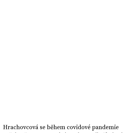
Hrachovcová se během covidové pandemie