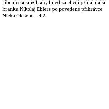
šibenice a snížil, aby hned za chvíli přidal další
branku Nikolaj Ehlers po povedené přihrávce
Nicka Olesena – 4:2.