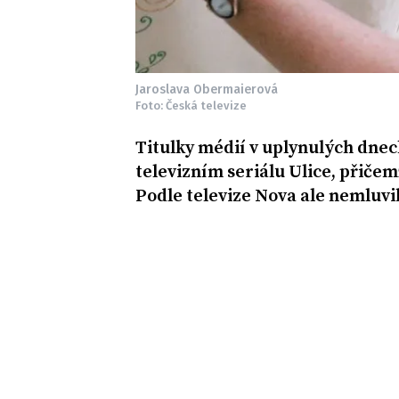
Jaroslava Obermaierová
Foto: Česká televize
Titulky médií v uplynulých dnec
televizním seriálu Ulice, přičem
Podle televize Nova ale nemluvil