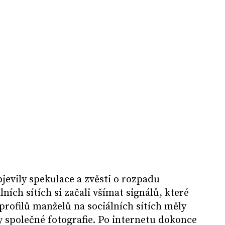
jevily spekulace a zvěsti o rozpadu
lních sítích si začali všímat signálů, které
 profilů manželů na sociálních sítích měly
 společné fotografie. Po internetu dokonce