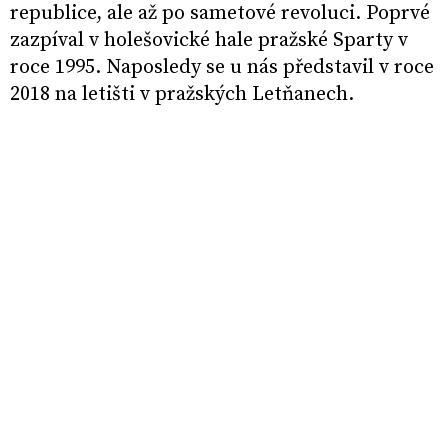
republice, ale až po sametové revoluci. Poprvé
zazpíval v holešovické hale pražské Sparty v
roce 1995. Naposledy se u nás představil v roce
2018 na letišti v pražských Letňanech.