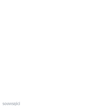
SOUVISEJÍCÍ