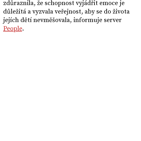
zdůraznila, že schopnost vyjádřit emoce je
důležitá a vyzvala veřejnost, aby se do života
jejích dětí nevměšovala, informuje server
People
.