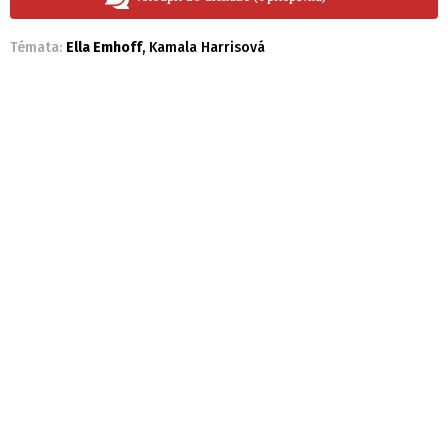
Témata:
Ella Emhoff
,
Kamala Harrisová