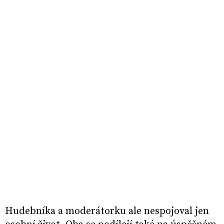
Hudebníka a moderátorku ale nespojoval jen