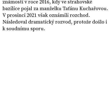
známosti v roce 2016, kdy ve strahovské
bazilice pojal za manželku Taťánu Kuchařovou.
V prosinci 2021 však oznámili rozchod.
Následoval dramatický rozvod, protože došlo i
k soudnímu sporu.