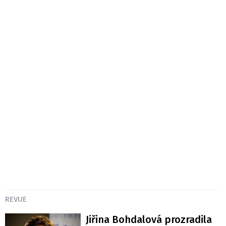
REVUE
Jiřina Bohdalová prozradila