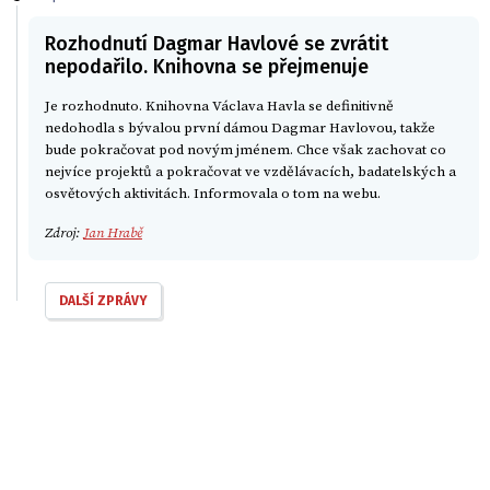
Rozhodnutí Dagmar Havlové se zvrátit
nepodařilo. Knihovna se přejmenuje
Je rozhodnuto. Knihovna Václava Havla se definitivně
nedohodla s bývalou první dámou Dagmar Havlovou, takže
bude pokračovat pod novým jménem. Chce však zachovat co
nejvíce projektů a pokračovat ve vzdělávacích, badatelských a
osvětových aktivitách. Informovala o tom na webu.
Zdroj:
Jan Hrabě
DALŠÍ ZPRÁVY