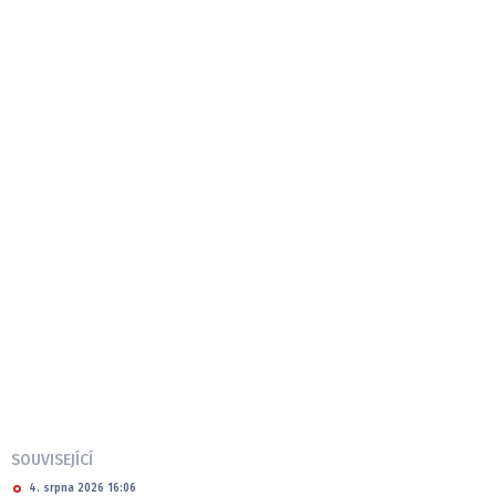
SOUVISEJÍCÍ
4. srpna 2026 16:06