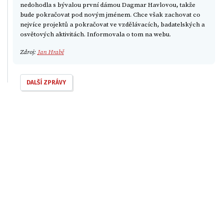
nedohodla s bývalou první dámou Dagmar Havlovou, takže
bude pokračovat pod novým jménem. Chce však zachovat co
nejvíce projektů a pokračovat ve vzdělávacích, badatelských a
osvětových aktivitách. Informovala o tom na webu.
Zdroj:
Jan Hrabě
DALŠÍ ZPRÁVY