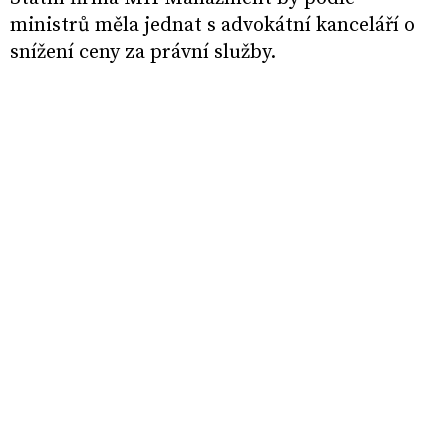
ministrů měla jednat s advokátní kanceláří o
snížení ceny za právní služby.