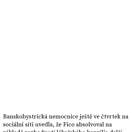
Banskobystrická nemocnice ještě ve čtvrtek na
sociální síti uvedla, že Fico absolvoval na