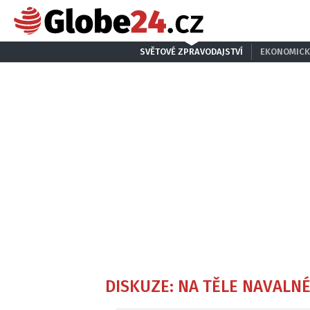
SVĚTOVÉ ZPRAVODAJSTVÍ
EKONOMICK
DISKUZE: NA TĚLE NAVALN