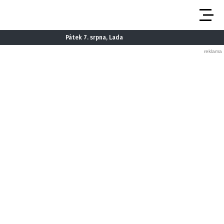
Pátek 7. srpna, Lada