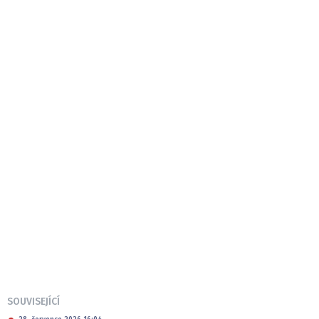
SOUVISEJÍCÍ