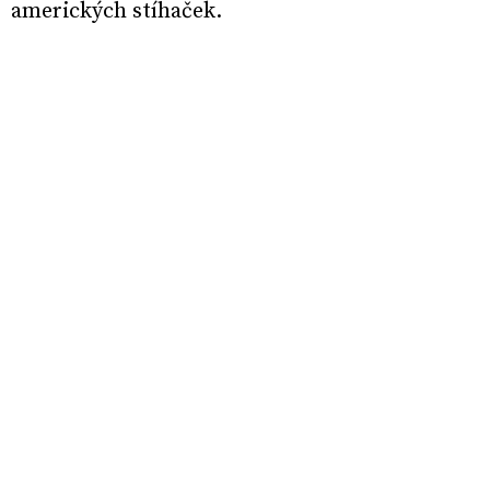
amerických stíhaček.