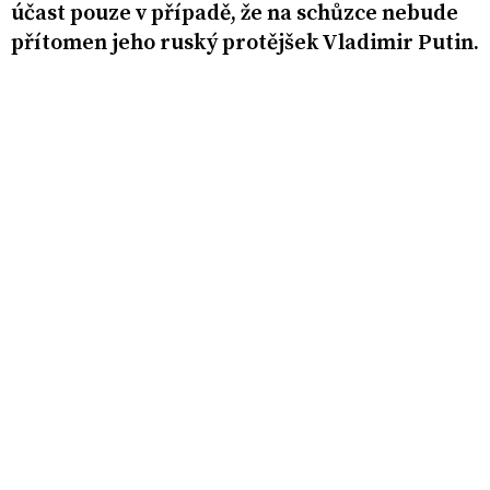
účast pouze v případě, že na schůzce nebude
přítomen jeho ruský protějšek Vladimir Putin.